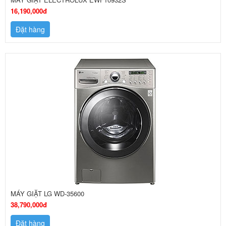
16,190,000đ
Đặt hàng
MÁY GIẶT LG WD-35600
38,790,000đ
Đặt hàng