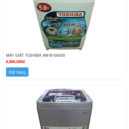
MÁY GIẶT TOSHIBA AW-B1000GV
6,800,000đ
Đặt hàng