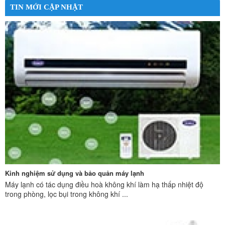
TIN MỚI CẬP NHẬT
Kinh nghiệm sử dụng và bảo quản máy lạnh
Máy lạnh có tác dụng điều hoà không khí làm hạ thấp nhiệt độ
trong phòng, lọc bụi trong không khí ...