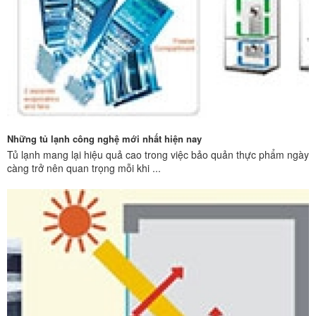
Những tủ lạnh công nghệ mới nhất hiện nay
Tủ lạnh mang lại hiệu quả cao trong việc bảo quản thực phẩm ngày
càng trở nên quan trọng mỗi khi ...