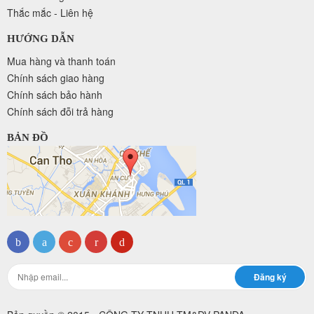
Thắc mắc - Liên hệ
HƯỚNG DẪN
Mua hàng và thanh toán
Chính sách giao hàng
Chính sách bảo hành
Chính sách đỗi trả hàng
BẢN ĐỒ