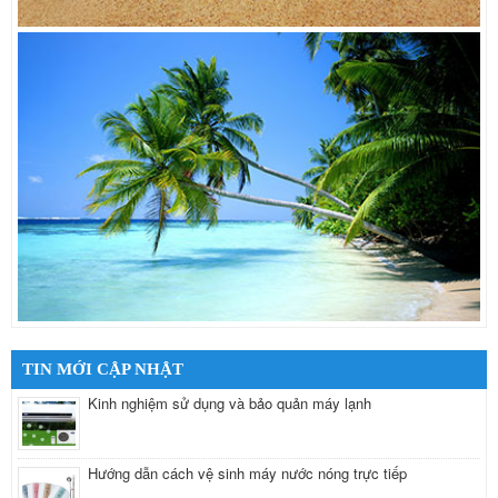
TIN MỚI CẬP NHẬT
Kinh nghiệm sử dụng và bảo quản máy lạnh
Hướng dẫn cách vệ sinh máy nước nóng trực tiếp