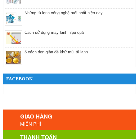
Những tủ lạnh công nghệ mới nhất hiện nay
Cách sử dụng máy lạnh hiệu quả
5 cách đơn giản để khử mùi tủ lạnh
FACEBOOK
GIAO HÀNG
MIỄN PHÍ
THANH TOÁN