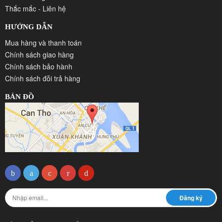
Thắc mắc - Liên hệ
HƯỚNG DẪN
Mua hàng và thanh toán
Chính sách giao hàng
Chính sách bảo hành
Chính sách đỗi trả hàng
BẢN ĐỒ