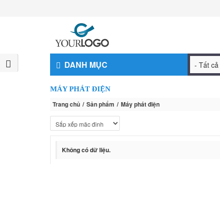
DANH MỤC
MÁY PHÁT ĐIỆN
Trang chủ
Sản phẩm
Máy phát điện
Không có dữ liệu.