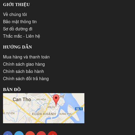
GIỚI THIỆU
Về chúng tôi
Bảo mật thông tin
Sơ đồ đường đi
Thắc mắc - Liên hệ
HƯỚNG DẪN
Mua hàng và thanh toán
Chính sách giao hàng
Chính sách bảo hành
Chính sách đỗi trả hàng
BẢN ĐỒ