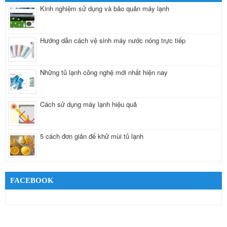
Kinh nghiệm sử dụng và bảo quản máy lạnh
Hướng dẫn cách vệ sinh máy nước nóng trực tiếp
Những tủ lạnh công nghệ mới nhất hiện nay
Cách sử dụng máy lạnh hiệu quả
5 cách đơn giản để khử mùi tủ lạnh
FACEBOOK