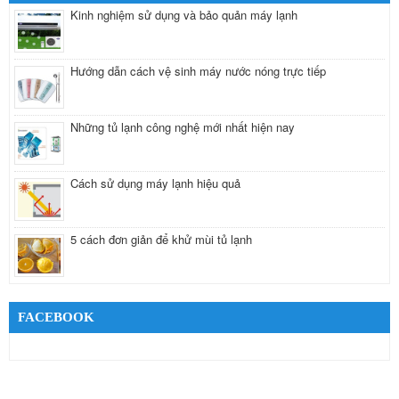
Kinh nghiệm sử dụng và bảo quản máy lạnh
Hướng dẫn cách vệ sinh máy nước nóng trực tiếp
Những tủ lạnh công nghệ mới nhất hiện nay
Cách sử dụng máy lạnh hiệu quả
5 cách đơn giản để khử mùi tủ lạnh
FACEBOOK