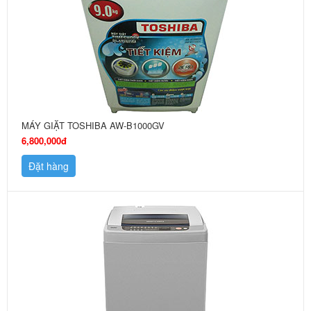
MÁY GIẶT TOSHIBA AW-B1000GV
6,800,000đ
Đặt hàng