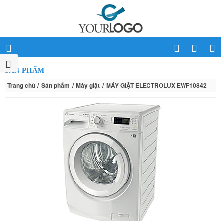
SẢN PHẨM
Trang chủ
Sản phẩm
Máy giặt
MÁY GIẶT ELECTROLUX EWF10842