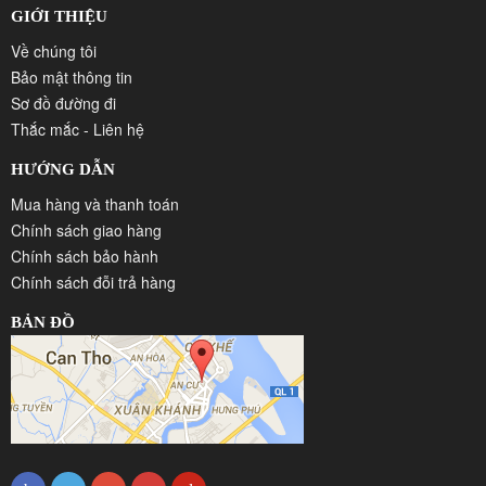
GIỚI THIỆU
Về chúng tôi
Bảo mật thông tin
Sơ đồ đường đi
Thắc mắc - Liên hệ
HƯỚNG DẪN
Mua hàng và thanh toán
Chính sách giao hàng
Chính sách bảo hành
Chính sách đỗi trả hàng
BẢN ĐỒ