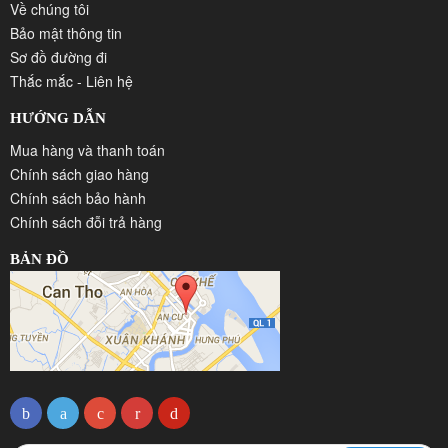
Về chúng tôi
Bảo mật thông tin
Sơ đồ đường đi
Thắc mắc - Liên hệ
HƯỚNG DẪN
Mua hàng và thanh toán
Chính sách giao hàng
Chính sách bảo hành
Chính sách đỗi trả hàng
BẢN ĐỒ