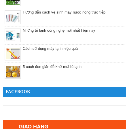
Hướng dẫn cách vệ sinh máy nước nóng trực tiếp
Những tủ lạnh công nghệ mới nhất hiện nay
Cách sử dụng máy lạnh hiệu quả
5 cách đơn giản để khử mùi tủ lạnh
FACEBOOK
GIAO HÀNG