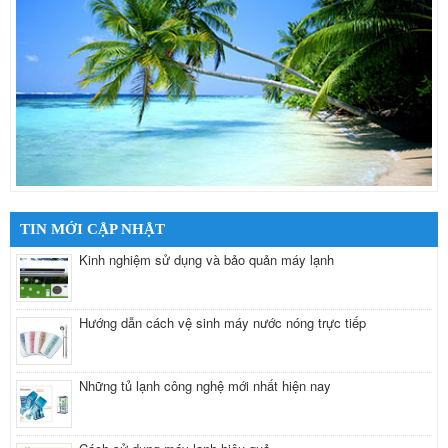
TIN MỚI CẬP NHẬT
Kinh nghiệm sử dụng và bảo quản máy lạnh
Hướng dẫn cách vệ sinh máy nước nóng trực tiếp
Những tủ lạnh công nghệ mới nhất hiện nay