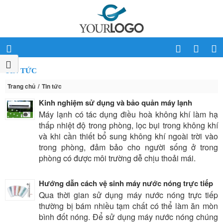
TIN TỨC
Trang chủ
Tin tức
Kinh nghiệm sử dụng và bảo quản máy lạnh
Máy lạnh có tác dụng điều hoà không khí làm hạ
thấp nhiệt độ trong phòng, lọc bụi trong không khí
và khi cần thiết bổ sung không khí ngoài trời vào
trong phòng, đảm bảo cho người sống ở trong
phòng có được môi trường dễ chịu thoải mái.
Hướng dẫn cách vệ sinh máy nước nóng trực tiếp
Qua thời gian sử dụng máy nước nóng trực tiếp
thường bị bám nhiều tạm chất có thể làm ăn mòn
bình đốt nóng. Để sử dụng máy nước nóng chúng