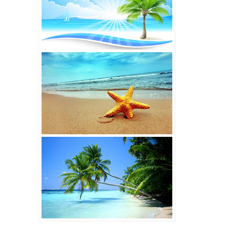
7,000,000đ