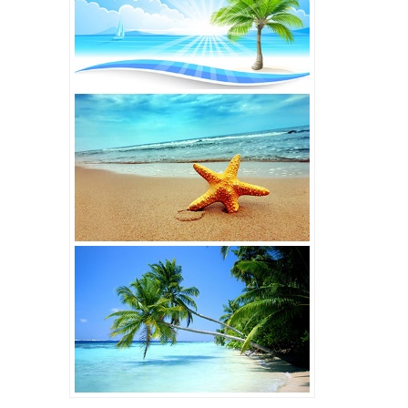
7,000,000đ