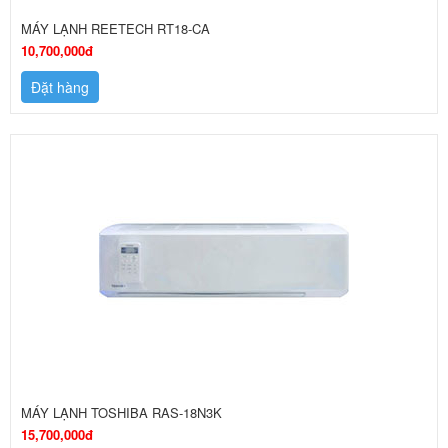
MÁY LẠNH REETECH RT18-CA
10,700,000đ
Đặt hàng
MÁY LẠNH TOSHIBA RAS-18N3K
15,700,000đ