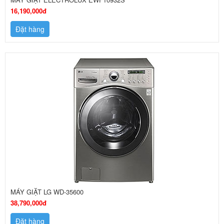
16,190,000đ
Đặt hàng
MÁY GIẶT LG WD-35600
38,790,000đ
Đặt hàng