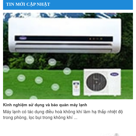
TIN MỚI CẬP NHẬT
Kinh nghiệm sử dụng và bảo quản máy lạnh
Máy lạnh có tác dụng điều hoà không khí làm hạ thấp nhiệt độ
trong phòng, lọc bụi trong không khí ...