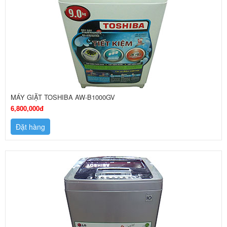
MÁY GIẶT TOSHIBA AW-B1000GV
6,800,000đ
Đặt hàng