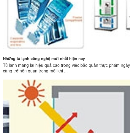
Những tủ lạnh công nghệ mới nhất hiện nay
Tủ lạnh mang lại hiệu quả cao trong việc bảo quản thực phẩm ngày
càng trở nên quan trọng mỗi khi ...