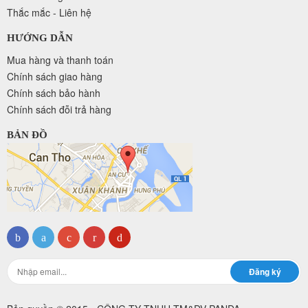
Thắc mắc - Liên hệ
HƯỚNG DẪN
Mua hàng và thanh toán
Chính sách giao hàng
Chính sách bảo hành
Chính sách đỗi trả hàng
BẢN ĐỒ