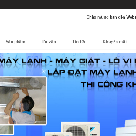
Chào mừng bạn đến Websi
Sản phẩm
Tư vấn
Tin tức
Khuyến mãi