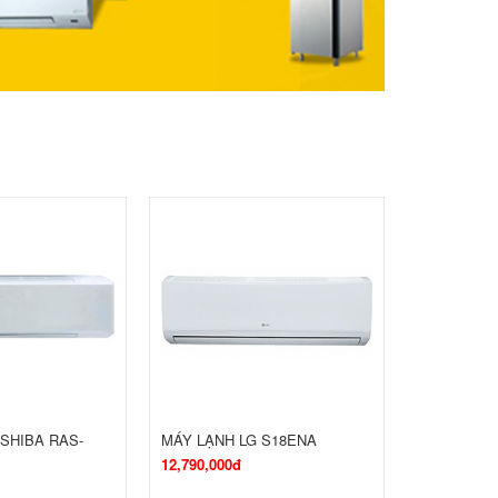
SHIBA RAS-
MÁY LẠNH LG S18ENA
12,790,000đ