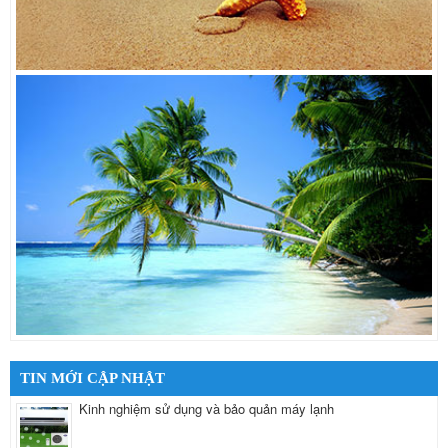
TIN MỚI CẬP NHẬT
Kinh nghiệm sử dụng và bảo quản máy lạnh