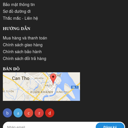
Bảo mật thông tin
Sơ đồ đường đi
Thắc mắc - Liên hệ
HƯỚNG DẪN
Mua hàng và thanh toán
Chính sách giao hàng
Chính sách bảo hành
Chính sách đỗi trả hàng
BẢN ĐỒ