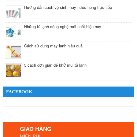
Hướng dẫn cách vệ sinh máy nước nóng trực tiếp
Những tủ lạnh công nghệ mới nhất hiện nay
Cách sử dụng máy lạnh hiệu quả
5 cách đơn giản để khử mùi tủ lạnh
FACEBOOK
GIAO HÀNG
MIỄN PHÍ